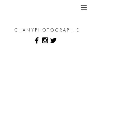
CHANYPHOTOGRAPHIE