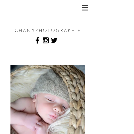
CHANYPHOTOGRAPHIE