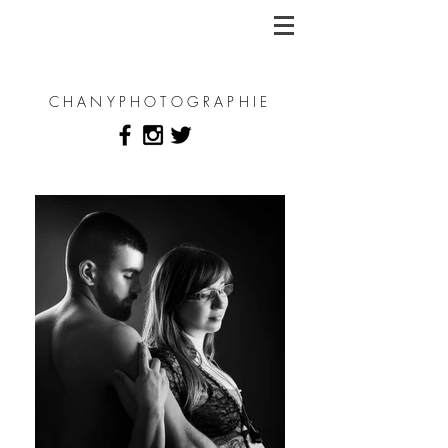
CHANYPHOTOGRAPHIE